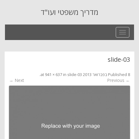
מדריך משפטי ועו"ד
Toggle
navigation
slide-03
8 בפברואר 2013
Published
at
slide-03
in
941 × 637
.
Next →
← Previous