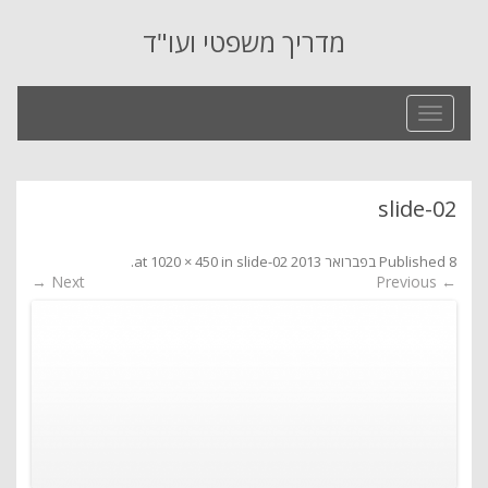
מדריך משפטי ועו"ד
Toggle
navigation
slide-02
8 בפברואר 2013
Published
at
slide-02
in
1020 × 450
.
Next →
← Previous