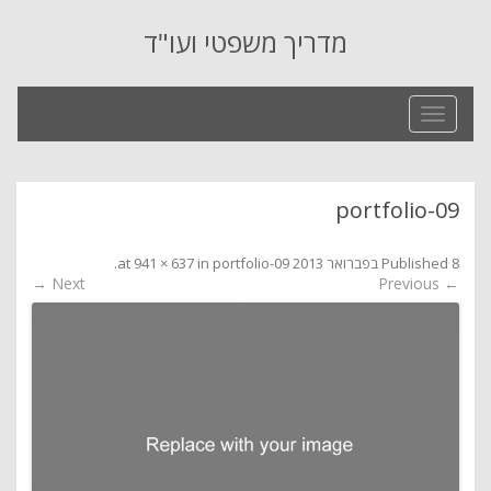
מדריך משפטי ועו"ד
Toggle
navigation
portfolio-09
8 בפברואר 2013
Published
at
portfolio-09
in
941 × 637
.
Next →
← Previous