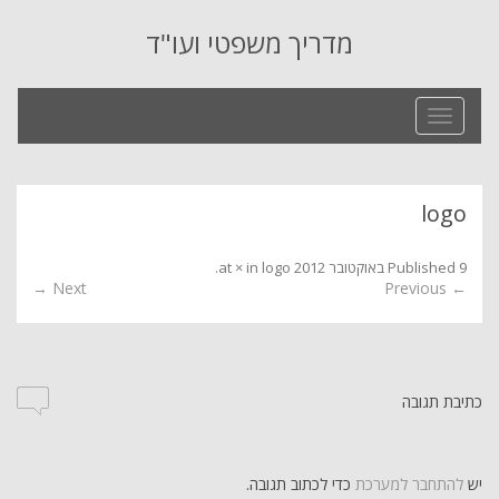
מדריך משפטי ועו"ד
Toggle
navigation
logo
9 באוקטובר 2012
Published
at
logo
in
×
.
Next →
← Previous
כתיבת תגובה
יש
להתחבר למערכת
כדי לכתוב תגובה.