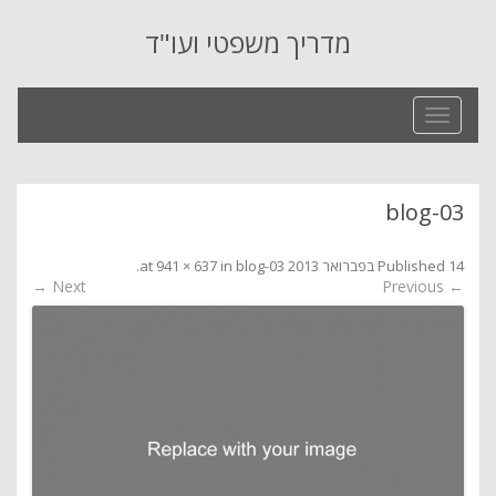
מדריך משפטי ועו"ד
Toggle
navigation
blog-03
14 בפברואר 2013
Published
at
blog-03
in
941 × 637
.
Next →
← Previous