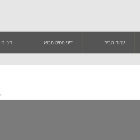
עמוד הבית
דיני מסים מבוא
דיני מי
 →