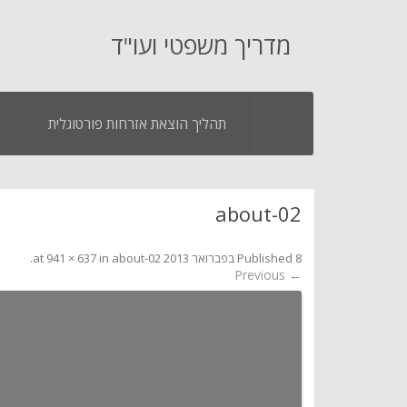
מדריך משפטי ועו"ד
תהליך הוצאת אזרחות פורטוגלית
about-02
8 בפברואר 2013
Published
at
about-02
in
941 × 637
.
← Previous